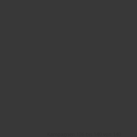
Kampagnen 136 bis 140 von 140