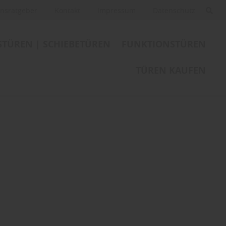
nsratgeber
Kontakt
Impressum
Datenschutz
STÜREN | SCHIEBETÜREN
FUNKTIONSTÜREN
TÜREN KAUFEN