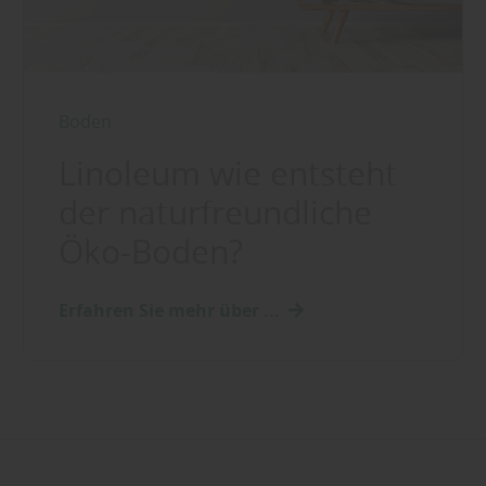
Boden
Linoleum wie entsteht
der naturfreundliche
Öko-Boden?
Erfahren Sie mehr über ...