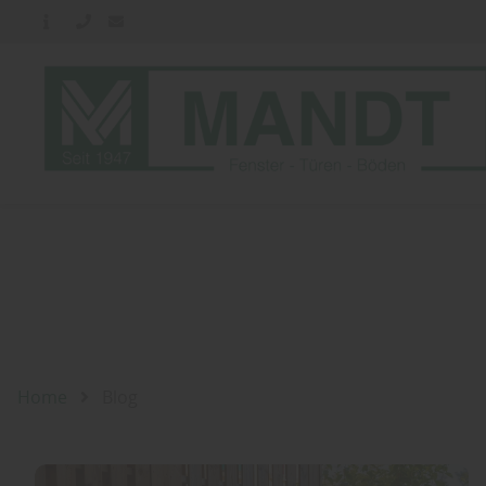
Home
Blog