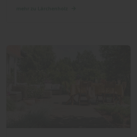
mehr zu Lärchenholz