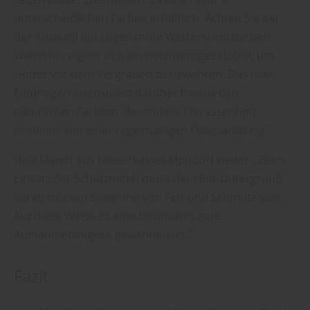
unterschiedlichen Farben erhältlich. Achten Sie bei
der Auswahl auf sogenannte Wetterschutzfarben.
Weiterhin eignet sich ein hochwertiges Holzöl, um
Hölzer vor dem Vergrauen zu bewahren. Das tiefe
Eindringen intensiviert darüber hinaus den
natürlichen Farbton. Besonders Terrassenholz
profitiert von einer regelmäßigen Ölbehandlung."
Holz Mandt aus Niederkassel-Mondorf weiter: „Beim
Einsatz der Schutzmittel muss der Holz-Untergrund
vorab trocken sowie frei von Fett und Schmutz sein.
Auf diese Weise ist eine besonders gute
Aufnahmefähigkeit gewährleistet.“
Fazit