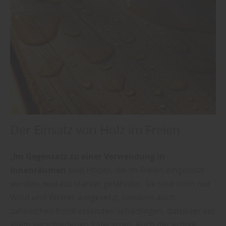
Der Einsatz von Holz im Freien
„
Im Gegensatz zu einer Verwendung in
Innenräumen
sind Hölzer, die im Freien eingesetzt
werden, weitaus stärker gefährdet. Sie sind nicht nur
Wind und Wetter ausgesetzt, sondern auch
zahlreichen holzfressenden Schädlingen, darunter vor
allem verschiedenen Käferarten. Auch der erdige