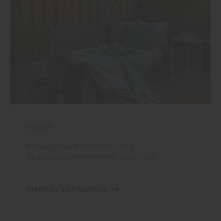
Garten
Privatsphäre schützen mit
Sichtschutzelementen aus Holz
mehr zu Sichtschutz