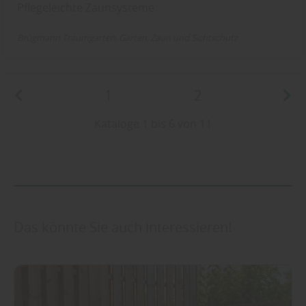
Pflegeleichte Zaunsysteme
Brügmann Traumgarten
Garten
Zaun und Sichtschutz
1
2
Kataloge 1 bis 6 von 11
Das könnte Sie auch interessieren!