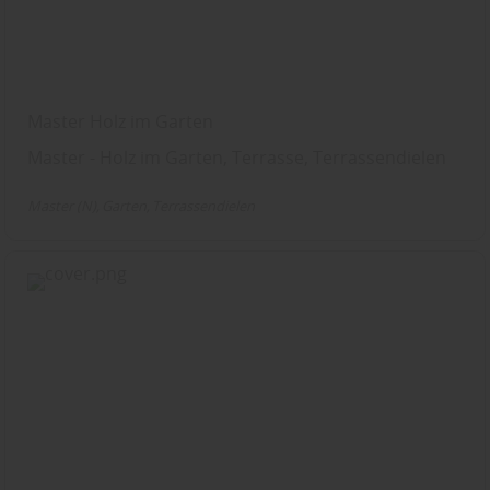
Master Holz im Garten
Master - Holz im Garten, Terrasse, Terrassendielen
Master (N)
Garten
Terrassendielen