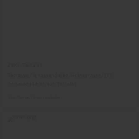
ZIRO - Terralan
Terrasse, Terrassendielen, Holzterrasse, BPC-
Terrassendielen von Terralan
Ziro
Garten
Terrassendielen