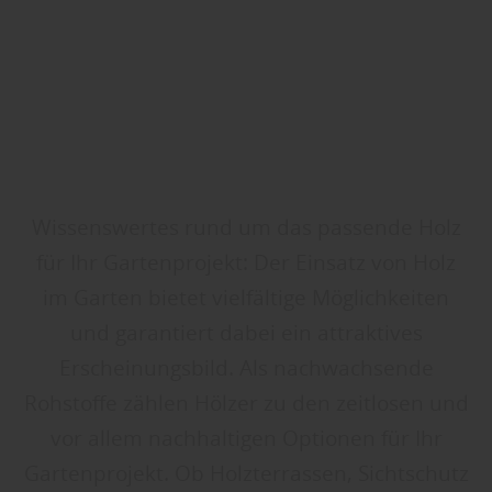
Wissenswertes rund um das passende Holz
für Ihr Gartenprojekt: Der Einsatz von Holz
im Garten bietet vielfältige Möglichkeiten
und garantiert dabei ein attraktives
Erscheinungsbild. Als nachwachsende
Rohstoffe zählen Hölzer zu den zeitlosen und
vor allem nachhaltigen Optionen für Ihr
Gartenprojekt. Ob Holzterrassen, Sichtschutz