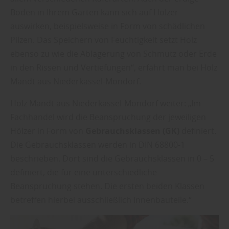
Boden in Ihrem Garten kann sich auf Hölzer
auswirken, beispielsweise in Form von schädlichen
Pilzen. Das Speichern von Feuchtigkeit setzt Holz
ebenso zu wie die Ablagerung von Schmutz oder Erde
in den Rissen und Vertiefungen“, erfährt man bei Holz
Mandt aus Niederkassel-Mondorf.
Holz Mandt aus Niederkassel-Mondorf weiter: „Im
Fachhandel wird die Beanspruchung der jeweiligen
Hölzer in Form von
Gebrauchsklassen (GK)
definiert.
Die Gebrauchsklassen werden in DIN 68800-1
beschrieben. Dort sind die Gebrauchsklassen in 0 – 5
definiert, die für eine unterschiedliche
Beanspruchung stehen. Die ersten beiden Klassen
betreffen hierbei ausschließlich Innenbauteile.“