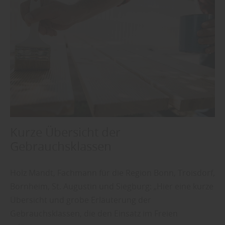
Kurze Übersicht der
Gebrauchsklassen
Holz Mandt, Fachmann für die Region Bonn, Troisdorf,
Bornheim, St. Augustin und Siegburg: „Hier eine kurze
Übersicht und grobe Erläuterung der
Gebrauchsklassen, die den Einsatz im Freien