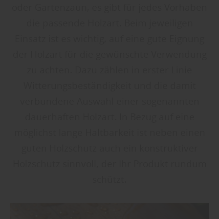
oder Gartenzaun, es gibt für jedes Vorhaben
die passende Holzart. Beim jeweiligen
Einsatz ist es wichtig, auf eine gute Eignung
der Holzart für die gewünschte Verwendung
zu achten. Dazu zählen in erster Linie
Witterungsbeständigkeit und die damit
verbundene Auswahl einer sogenannten
dauerhaften Holzart. In Bezug auf eine
möglichst lange Haltbarkeit ist neben einen
guten Holzschutz auch ein konstruktiver
Holzschutz sinnvoll, der Ihr Produkt rundum
schützt.