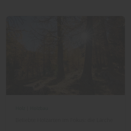
Holz
|
Holzbau
Beliebte Holzarten im Fokus: die Lärche