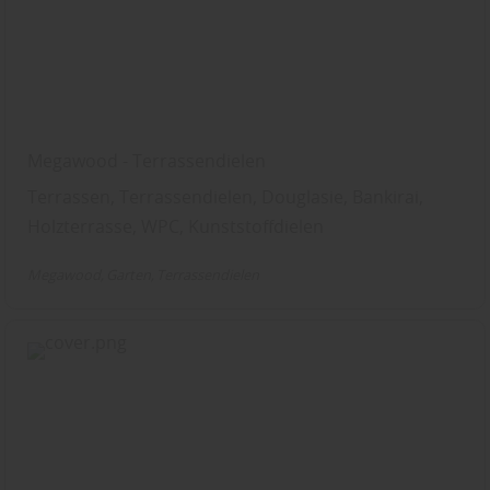
Megawood - Terrassendielen
Terrassen, Terrassendielen, Douglasie, Bankirai,
Holzterrasse, WPC, Kunststoffdielen
Megawood
Garten
Terrassendielen