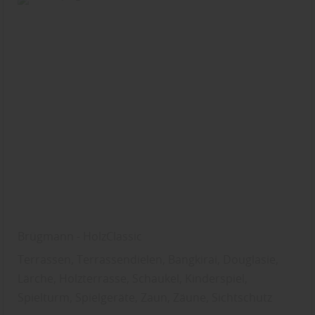
Brügmann - HolzClassic
Terrassen, Terrassendielen, Bangkirai, Douglasie,
Lärche, Holzterrasse, Schaukel, Kinderspiel,
Spielturm, Spielgeräte, Zaun, Zäune, Sichtschutz