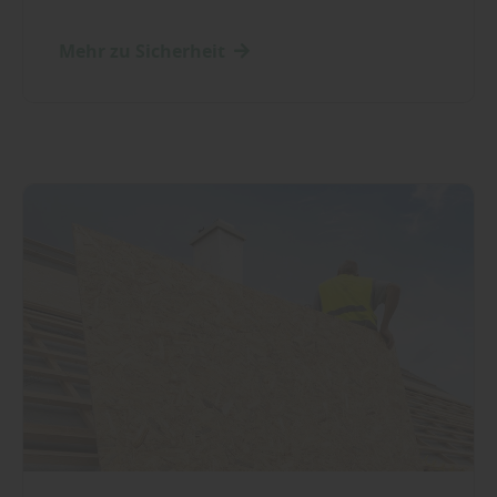
Mehr zu Sicherheit