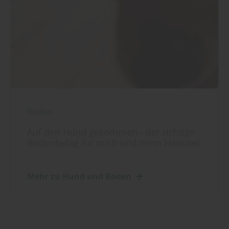
Boden
Auf den Hund gekommen - der richtige
Bodenbelag für mich und mein Haustier
Mehr zu Hund und Boden