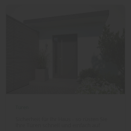
Türen
Sicherheit für Ihr Haus - so rüsten Sie
Ihre Türen schnell und einfach auf