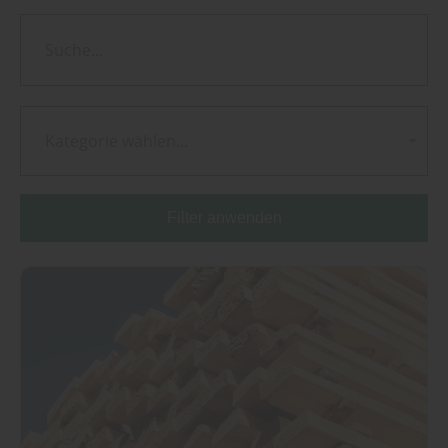
Kategorie wählen...
Filter anwenden