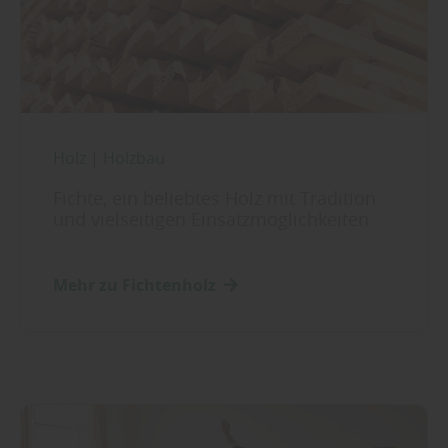
Holz
|
Holzbau
Fichte, ein beliebtes Holz mit Tradition
und vielseitigen Einsatzmöglichkeiten
Mehr zu Fichtenholz