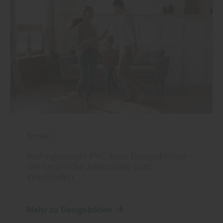
Boden
Wohngesunde PVC-freie Designböden -
die natürliche Alternative zum
Vinylboden
Mehr zu Designböden