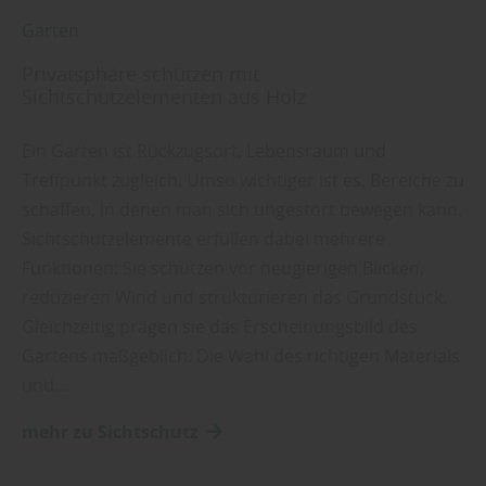
Garten
Privatsphäre schützen mit
Sichtschutzelementen aus Holz
Ein Garten ist Rückzugsort, Lebensraum und
Treffpunkt zugleich. Umso wichtiger ist es, Bereiche zu
schaffen, in denen man sich ungestört bewegen kann.
Sichtschutzelemente erfüllen dabei mehrere
Funktionen: Sie schützen vor neugierigen Blicken,
reduzieren Wind und strukturieren das Grundstück.
Gleichzeitig prägen sie das Erscheinungsbild des
Gartens maßgeblich. Die Wahl des richtigen Materials
und…
mehr zu Sichtschutz