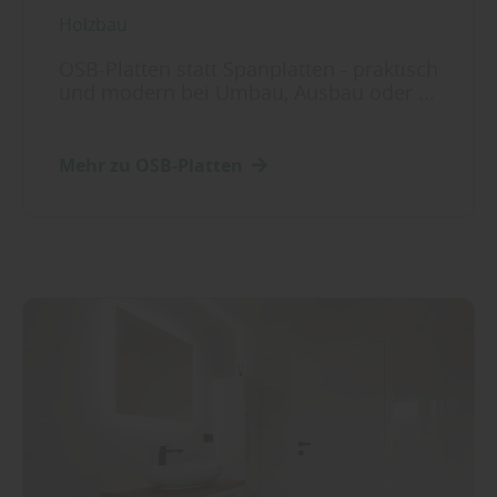
Holzbau
OSB-Platten statt Spanplatten - praktisch
und modern bei Umbau, Ausbau oder ...
Mehr zu OSB-Platten