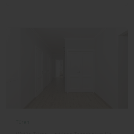
Türen